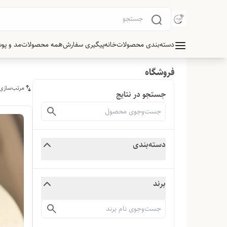
دسته‌بندی محصولات
خانه
پیگیری سفارش
همه محصولات
مد و پو
فروشگاه
مرتب‌سازی
جستجو در نتایج
دسته‌بندی
برند