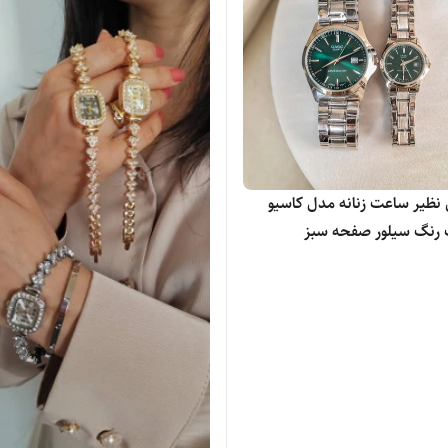
 نظیر ساعت زنانه مدل کاسیو
رنگ سیلور صفحه سبز