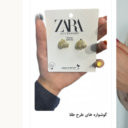
گوشواره های طرح طلا