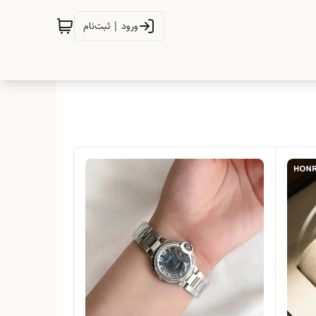
ورود | ثبت‌نام