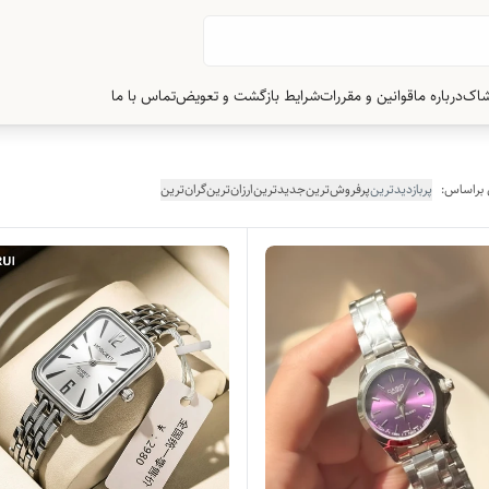
شاک
درباره ما
قوانین و مقررات
شرایط بازگشت و تعویض
تماس با ما
 براساس:
پربازدیدترین
پرفروش‌ترین
جدیدترین
ارزان‌ترین
گران‌ترین