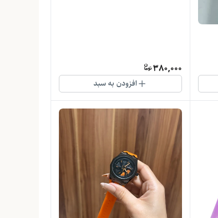
380,000
افزودن به سبد