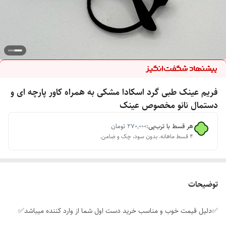
فریم عینک طبی گرد اسکادا مشکی به همراه کاور پارچه ای و
دستمال نانو مخصوص عینک
هر قسط با ترب‌پی:
۲۷۰٬۰۰۰
تومان
۴ قسط ماهانه. بدون سود، چک و ضامن.
توضیحات
✅دلیل قیمت خوب و مناسب خرید دست اول شما از وارد کننده میباشد✅