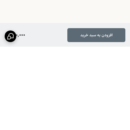
980,000
افزودن به سبد خرید
برگشت به بالا