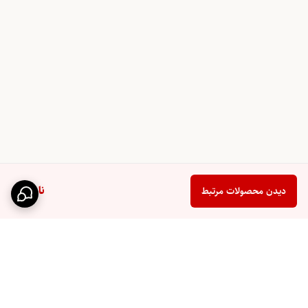
ناموجود
دیدن محصولات مرتبط