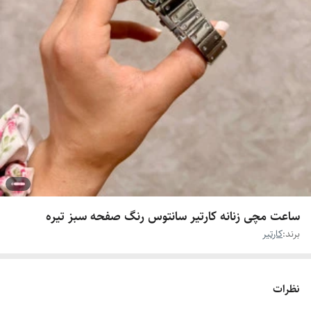
ساعت مچی زنانه کارتیر سانتوس رنگ صفحه سبز تیره
برند:
کارتیر
نظرات