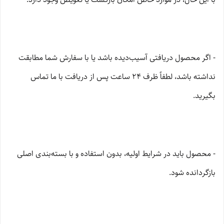
- اگر محصول دریافتی آسیب‌دیده باشد یا با سفارش شما مطابقت
نداشته باشد، لطفاً ظرف ۲۴ ساعت پس از دریافت با ما تماس
بگیرید.
- محصول باید در شرایط اولیه، بدون استفاده و با بسته‌بندی اصلی
بازگردانده شود.