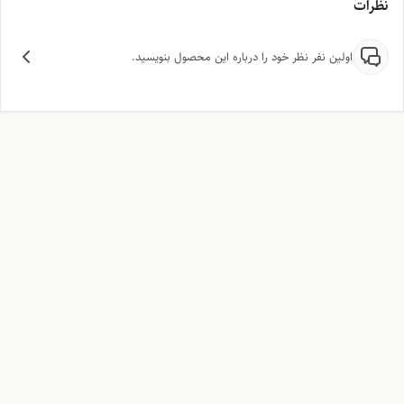
نظرات
اولین نفر نظر خود را درباره این محصول بنویسید.