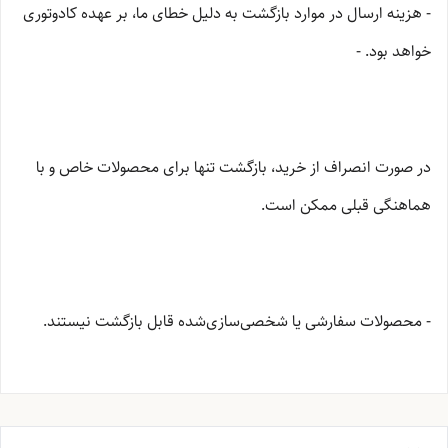
- هزینه ارسال در موارد بازگشت به دلیل خطای ما، بر عهده کادوتوری
خواهد بود. -
در صورت انصراف از خرید، بازگشت تنها برای محصولات خاص و با
هماهنگی قبلی ممکن است.
- محصولات سفارشی یا شخصی‌سازی‌شده قابل بازگشت نیستند.