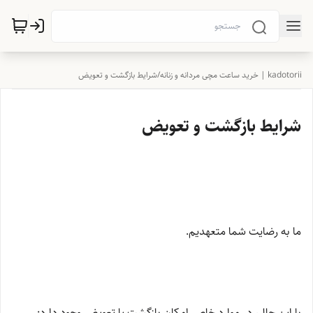
kadotorii | خرید ساعت مچی مردانه و زنانه
/
شرایط بازگشت و تعویض
شرایط بازگشت و تعویض
ما به رضایت شما متعهدیم.
با این حال، در موارد خاص امکان بازگشت یا تعویض وجود دارد: