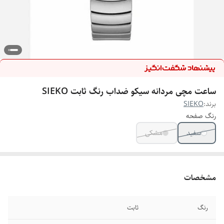
ساعت مچی مردانه سیکو ضداب رنگ ثابت SIEKO
برند:
SIEKO
رنگ صفحه
سفید
مشکی
مشخصات
رنگ
ثابت