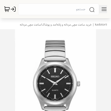
kadotorii | خرید ساعت مچی مردانه و زنانه
/
مد و پوشاک
/
ساعت مچی مردانه