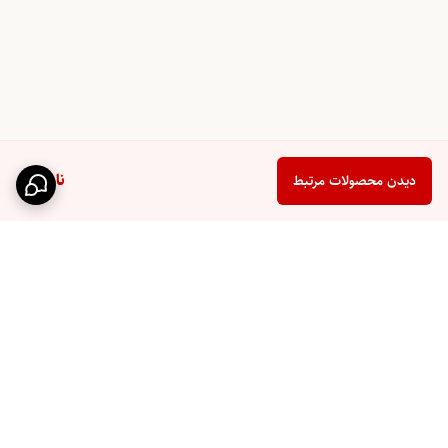
ناموجود
دیدن محصولات مرتبط
برگشت به بالا