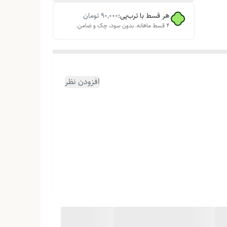
هر قسط با ترب‌پی:
۹۰٬۰۰۰
تومان
۴ قسط ماهانه. بدون سود، چک و ضامن.
افزودن نظر