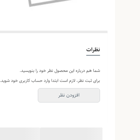
نظرات
شما هم درباره این محصول نظر خود را بنویسید.
برای ثبت نظر، لازم است ابتدا وارد حساب کاربری خود شوید.
افزودن نظر