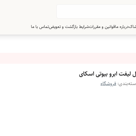
شاک
درباره ما
قوانین و مقررات
شرایط بازگشت و تعویض
تماس با ما
ل لیفت ابرو بیوتی اسکای
ته‌بندی
:
فروشگاه