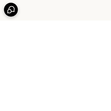
پشتیبانی ۲۴ ساعته