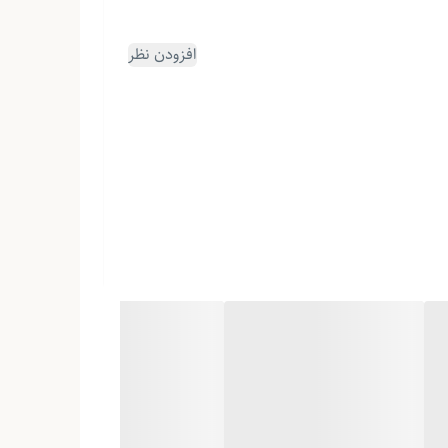
افزودن نظر