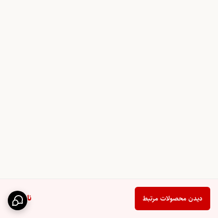
ناموجود
دیدن محصولات مرتبط