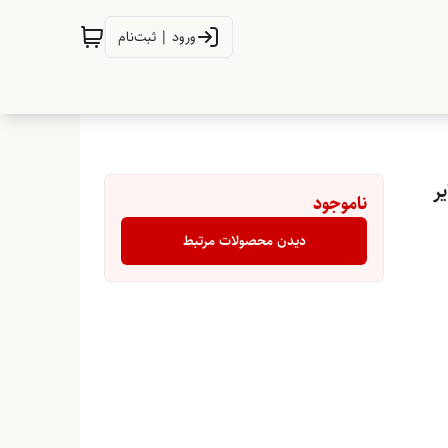
ورود | ثبت‌نام
ناموجود
دیدن محصولات مرتبط