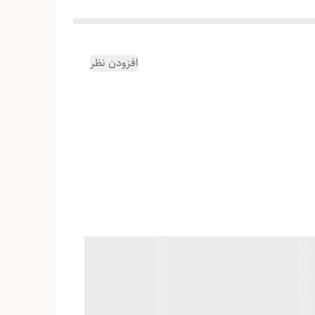
افزودن نظر