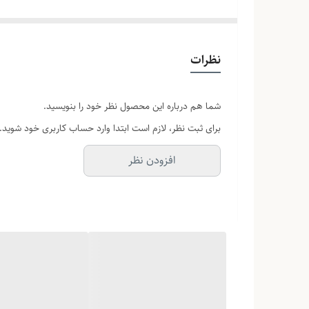
نظرات
شما هم درباره این محصول نظر خود را بنویسید.
برای ثبت نظر، لازم است ابتدا وارد حساب کاربری خود شوید.
افزودن نظر