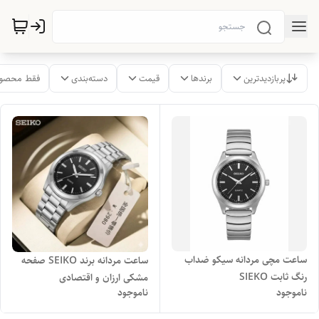
پربازدیدترین
برندها
قیمت
دسته‌بندی
فقط محصول
ساعت مچی مردانه سیکو ضداب
ساعت مردانه برند SEIKO صفحه
رنگ ثابت SIEKO
مشکی ارزان و اقتصادی
ناموجود
ناموجود