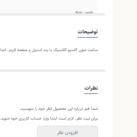
جنس بدنه
رنگ صفحه
توضیحات
رنگ بند
ساعت مچی کاسیو کلاسیک با بند استیل و صفحه قرمز. اصالت
نظرات
شما هم درباره این محصول نظر خود را بنویسید.
برای ثبت نظر، لازم است ابتدا وارد حساب کاربری خود شوید.
افزودن نظر