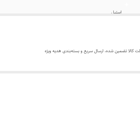
استیل
قرمز
استیل
 کالا تضمین شده، ارسال سریع و بسته‌بندی هدیه ویژه