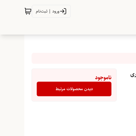
ورود | ثبت‌نام
ری
ناموجود
دیدن محصولات مرتبط