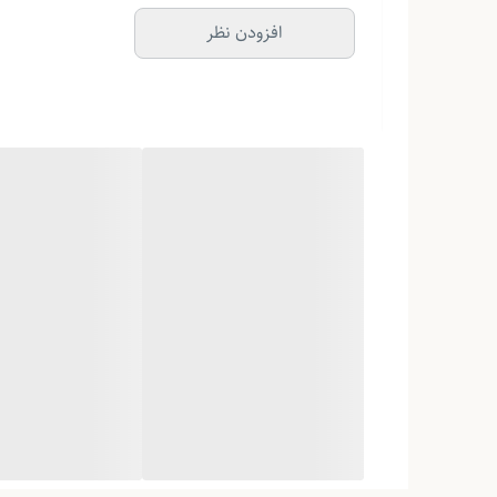
افزودن نظر
مقاومت در برابر آب
ضد آب
ما را در اینستاگرام دنبال کنید