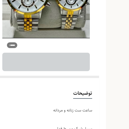
توضیحات
ساعت ست زنانه و مردانه
بسیار شیک و پر طرفدار