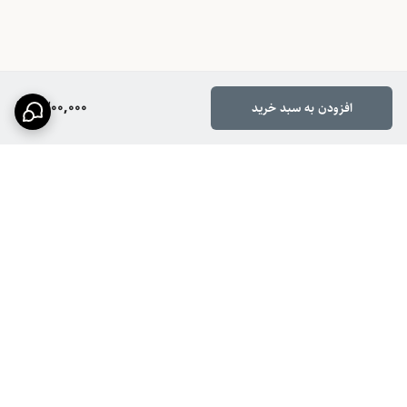
1,200,000
افزودن به سبد خرید
برگشت به بالا