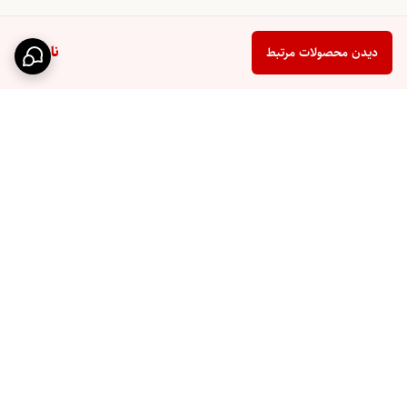
ناموجود
دیدن محصولات مرتبط
برگشت به بالا
ارسال ویژه
پشتیبانی ۲۴ ساعته