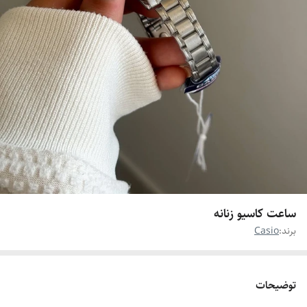
ساعت کاسیو زنانه
برند:
Casio
توضیحات