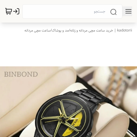
kadotorii | خرید ساعت مچی مردانه و زنانه
/
مد و پوشاک
/
ساعت مچی مردانه