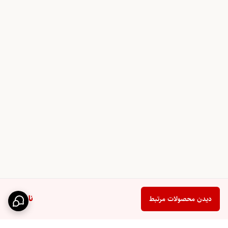
ناموجود
دیدن محصولات مرتبط