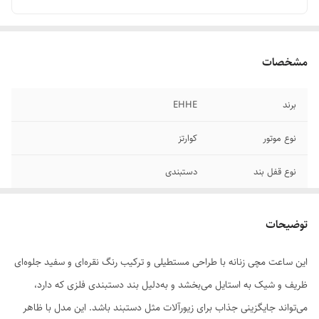
مشخصات
برند
EHHE
نوع موتور
کوارتز
نوع قفل بند
دستبندی
طراحی
ظریف
توضیحات
این ساعت مچی زنانه با طراحی مستطیلی و ترکیب رنگ نقره‌ای و سفید جلوه‌ای
ظریف و شیک به استایل می‌بخشد و به‌دلیل بند دستبندی فلزی که دارد،
می‌تواند جایگزینی جذاب برای زیورآلات مثل دستبند باشد. این مدل با ظاهر