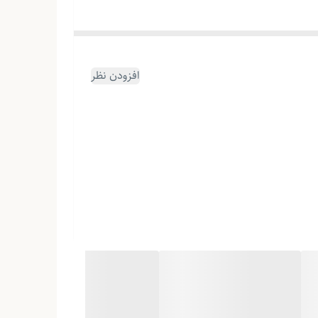
افزودن نظر