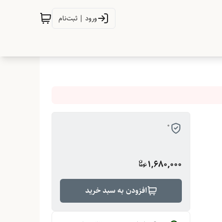
ورود | ثبت‌نام
0
1,680,000
افزودن به سبد خرید