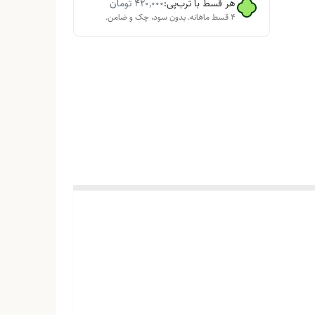
هر قسط با ترب‌پی:
۴۲۰٬۰۰۰
تومان
۴ قسط ماهانه. بدون سود، چک و ضامن.