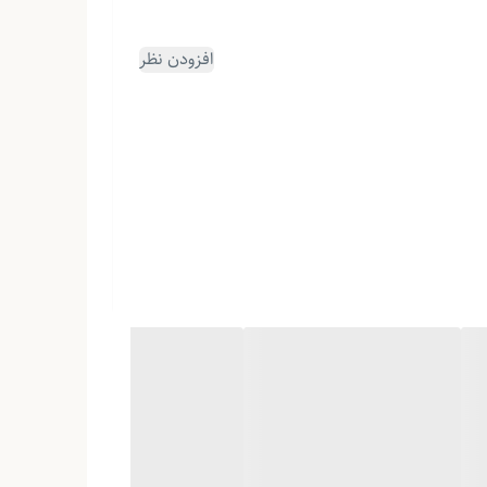
افزودن نظر