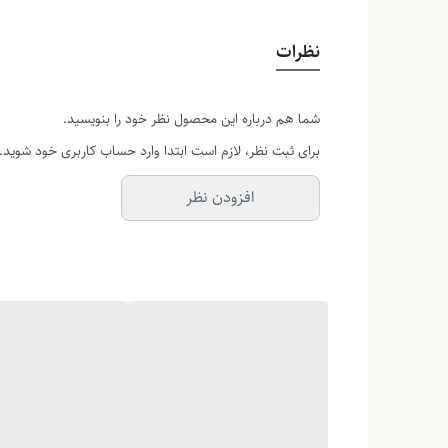
نظرات
شما هم درباره این محصول نظر خود را بنویسید.
برای ثبت نظر، لازم است ابتدا وارد حساب کاربری خود شوید.
افزودن نظر