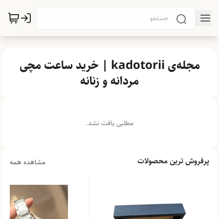
مجله‌ی kadotorii | خرید ساعت مچی
مردانه و زنانه
مطلبی یافت نشد.
پرفروش ترین محصولات
مشاهده همه